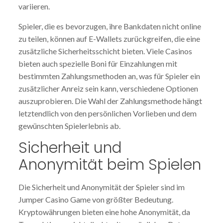
variieren.
Spieler, die es bevorzugen, ihre Bankdaten nicht online
zu teilen, können auf E-Wallets zurückgreifen, die eine
zusätzliche Sicherheitsschicht bieten. Viele Casinos
bieten auch spezielle Boni für Einzahlungen mit
bestimmten Zahlungsmethoden an, was für Spieler ein
zusätzlicher Anreiz sein kann, verschiedene Optionen
auszuprobieren. Die Wahl der Zahlungsmethode hängt
letztendlich von den persönlichen Vorlieben und dem
gewünschten Spielerlebnis ab.
Sicherheit und
Anonymität beim Spielen
Die Sicherheit und Anonymität der Spieler sind im
Jumper Casino Game von größter Bedeutung.
Kryptowährungen bieten eine hohe Anonymität, da