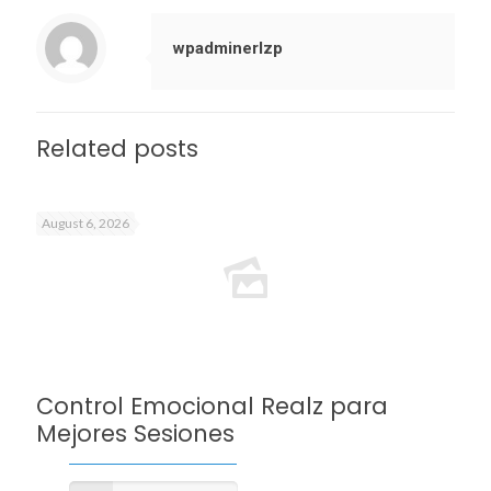
wpadminerlzp
Related posts
August 6, 2026
Control Emocional Realz para
Mejores Sesiones